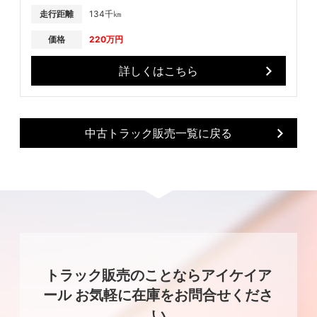
走行距離
134千㎞
価格
220万円
詳しくはこちら
中古トラック販売一覧に戻る
トラック販売のことならアイケイア
ール お気軽に在庫をお問合せくださ
い