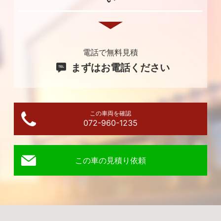
電話で無料見積
まずはお電話ください
この車両を確認
072-960-1235
この車の見積り依頼