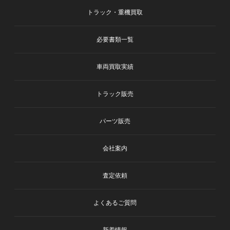
トラック・重機買取
必要書類一覧
車両買取実績
トラック販売
パーツ販売
会社案内
査定依頼
よくあるご質問
新着情報