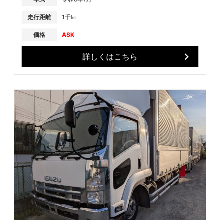
走行距離
1千㎞
価格
ASK
詳しくはこちら