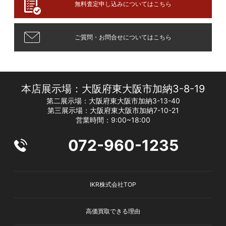
無料査定申し込みについてはこちら
ご質問・お問合せについてはこちら
本店展示場：大阪府東大阪市加納3-8-19
第二展示場：大阪府東大阪市加納3-13-40
第三展示場：大阪府東大阪市加納7-10-21
営業時間：9:00~18:00
072-960-1235
IKR株式会社TOP
高価買取できる理由