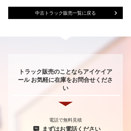
中古トラック販売一覧に戻る
トラック販売のことならアイケイア
ール お気軽に在庫をお問合せくださ
い
電話で無料見積
まずはお電話ください