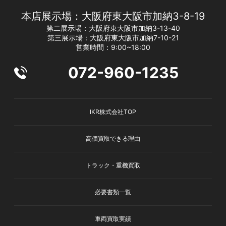
本店展示場：大阪府東大阪市加納3-8-19
第二展示場：大阪府東大阪市加納3-13-40
第三展示場：大阪府東大阪市加納7-10-21
営業時間：9:00~18:00
072-960-1235
IKR株式会社TOP
高価買取できる理由
トラック・重機買取
必要書類一覧
車両買取実績