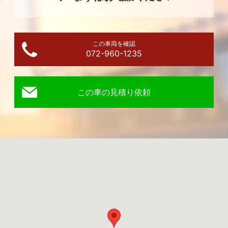
この車両を確認
072-960-1235
この車の見積り依頼