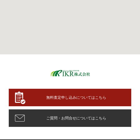
無料査定申し込みについてはこちら
ご質問・お問合せについてはこちら