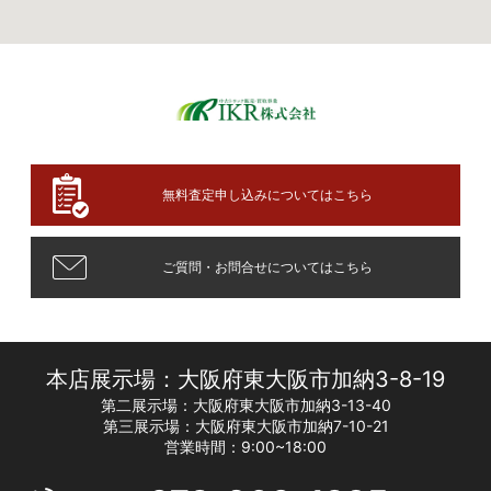
無料査定申し込みについてはこちら
ご質問・お問合せについてはこちら
本店展示場：大阪府東大阪市加納3-8-19
第二展示場：大阪府東大阪市加納3-13-40
第三展示場：大阪府東大阪市加納7-10-21
営業時間：9:00~18:00