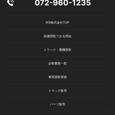
072-960-1235
IKR株式会社TOP
高価買取できる理由
トラック・重機買取
必要書類一覧
車両買取実績
トラック販売
パーツ販売