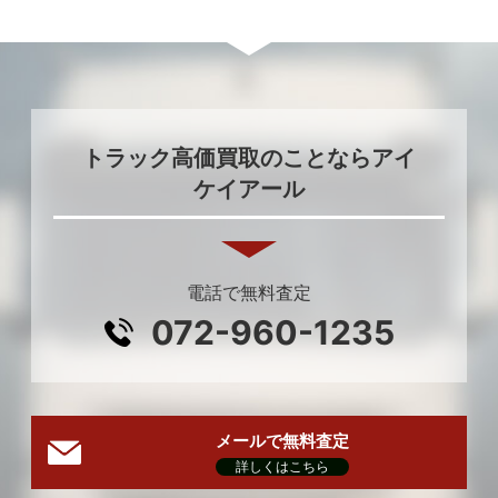
トラック高価買取のことならアイ
ケイアール
電話で無料査定
072-960-1235
メールで無料査定
詳しくはこちら