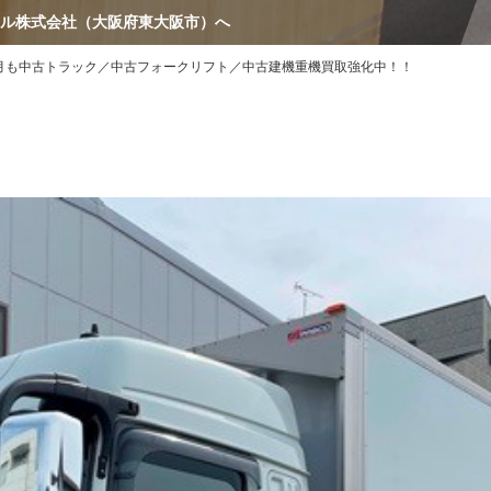
ル株式会社（大阪府東大阪市）へ
も中古トラック／中古フォークリフト／中古建機重機買取強化中！！