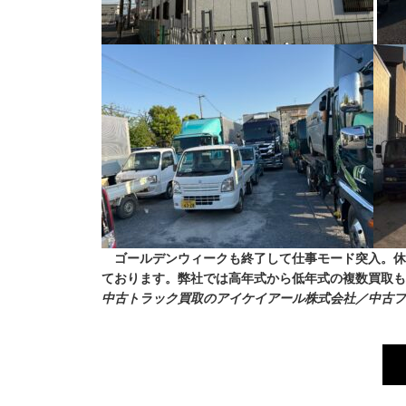
ゴールデンウィークも終了して仕事モード突入。休
ております。弊社では高年式から低年式の複数買取も
中古トラック買取のアイケイアール株式会社／中古フ