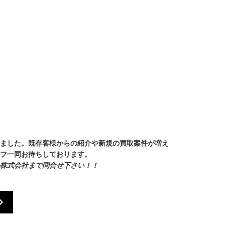
ました。既存客様からの紹介や新規の買取案件が増え
フ一同お待ちしております。
株式会社まで問合せ下さい！！