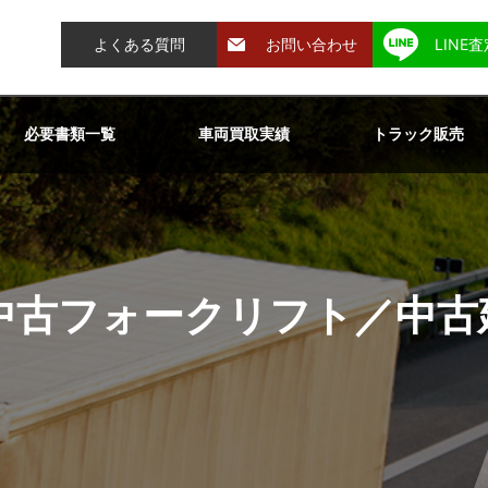
よくある質問
お問い合わせ
LINE
必要書類一覧
車両買取実績
トラック販売
中古フォークリフト／中古