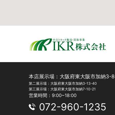
本店展示場：大阪府東大阪市加納3-8-
第二展示場：大阪府東大阪市加納3-13-40
第三展示場：大阪府東大阪市加納7-10-21
営業時間：9:00~18:00
072-960-1235