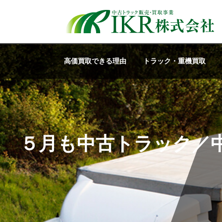
高価買取できる理由
トラック・重機買取
５月も中古トラック／