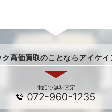
ック高価買取のことならアイケイ
電話で無料査定
072-960-1235