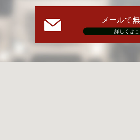
メールで無
詳しくはこ