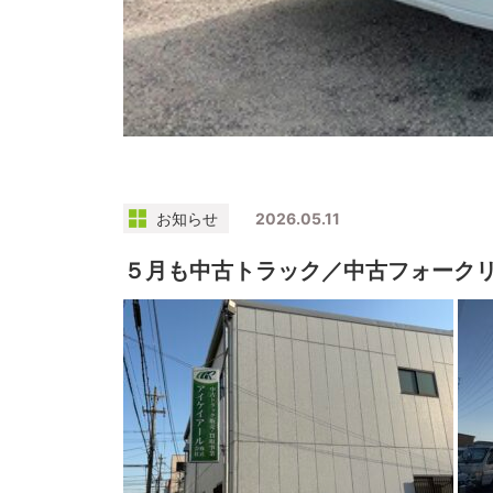
お知らせ
2026.05.11
５月も中古トラック／中古フォーク