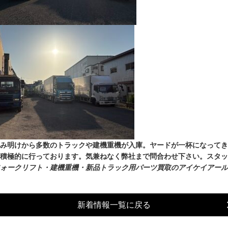
み明けから多数のトラックや建機重機が入庫。ヤードが一杯になってき
積極的に行っております。気兼ねなく弊社まで問合わせ下さい。スタッ
ォークリフト・建機重機・新品トラック用パーツ買取のアイケイアール
新着情報一覧に戻る