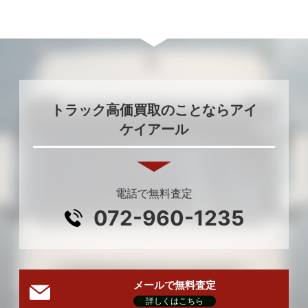
トラック高価買取のことならアイ
ケイアール
電話で無料査定
072-960-1235
メールで無料査定
詳しくはこちら