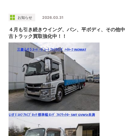
お知らせ
2026.03.31
４月も引き続きウイング、バン、平ボディ、その他中
古トラック買取強化中！！