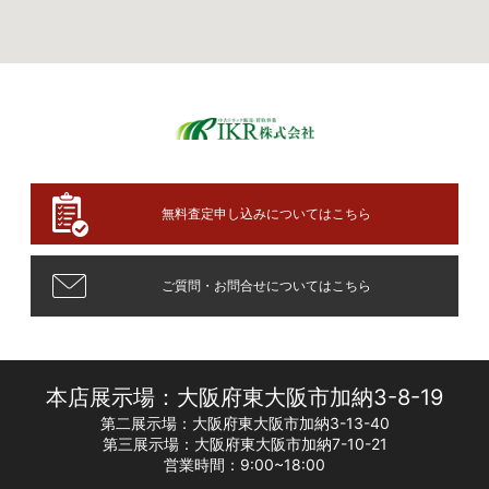
無料査定申し込みについてはこちら
ご質問・お問合せについてはこちら
本店展示場：大阪府東大阪市加納3-8-19
第二展示場：大阪府東大阪市加納3-13-40
第三展示場：大阪府東大阪市加納7-10-21
営業時間：9:00~18:00