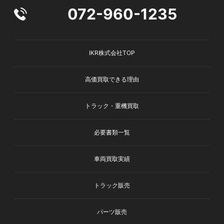
072-960-1235
IKR株式会社TOP
高価買取できる理由
トラック・重機買取
必要書類一覧
車両買取実績
トラック販売
パーツ販売