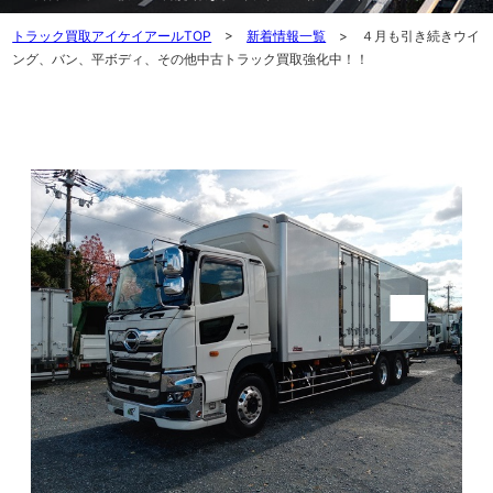
トラック買取アイケイアールTOP
>
新着情報一覧
> ４月も引き続きウイ
ング、バン、平ボディ、その他中古トラック買取強化中！！