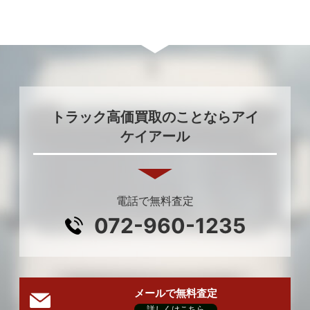
トラック高価買取のことならアイ
ケイアール
電話で無料査定
072-960-1235
メールで無料査定
詳しくはこちら