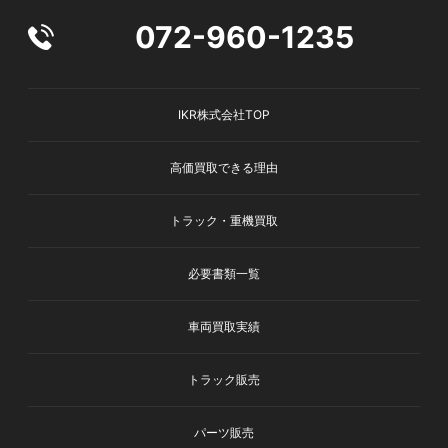
072-960-1235
IKR株式会社TOP
高価買取できる理由
トラック・重機買取
必要書類一覧
車両買取実績
トラック販売
パーツ販売