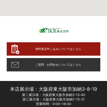
無料査定申し込みについてはこちら
ご質問・お問合せについてはこちら
本店展示場：大阪府東大阪市加納3-8-19
第二展示場：大阪府東大阪市加納3-13-40
第三展示場：大阪府東大阪市加納7-10-21
営業時間：9:00~18:00