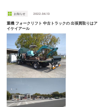
お知らせ
2022.04.13
重機 フォークリフト 中古トラックの 出張買取りはア
イケイアール