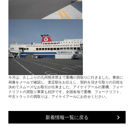
今月は、久しぶりの九州熊本県まで重機の買取りに行きました。事前に
画像をメールで確認し、査定額をお伝えし、契約を頂き引取りの日程を
決めてスムーズなお取引が出来ました。アイケイアールの重機、フォー
クリフトの買取り事業も好評です。全国各地で重機、フォークリフト、
中古トラックの買取りは、アイケイアールにお任せください。
新着情報一覧に戻る