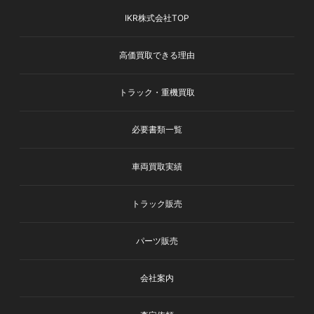
IKR株式会社TOP
高価買取できる理由
トラック・重機買取
必要書類一覧
車両買取実績
トラック販売
パーツ販売
会社案内