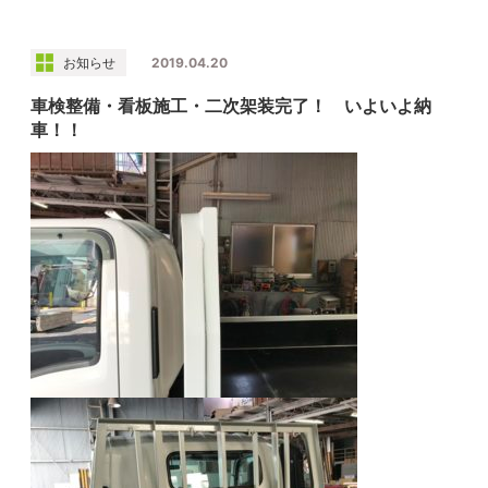
お知らせ
2019.04.20
車検整備・看板施工・二次架装完了！ いよいよ納
車！！