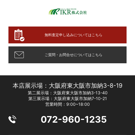
無料査定申し込みについてはこちら
ご質問・お問合せについてはこちら
本店展示場：大阪府東大阪市加納3-8-19
第二展示場：大阪府東大阪市加納3-13-40
第三展示場：大阪府東大阪市加納7-10-21
営業時間：9:00~18:00
072-960-1235