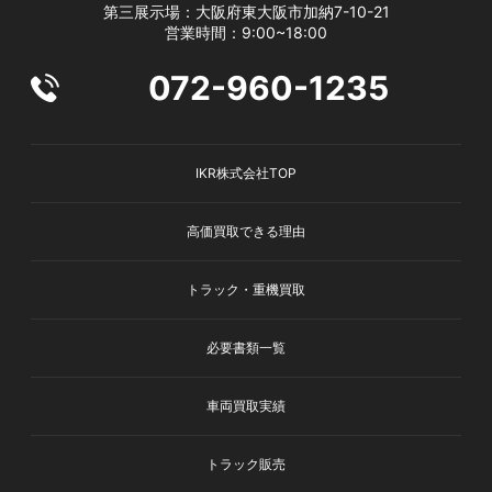
第三展示場：大阪府東大阪市加納7-10-21
営業時間：9:00~18:00
072-960-1235
IKR株式会社TOP
高価買取できる理由
トラック・重機買取
必要書類一覧
車両買取実績
トラック販売