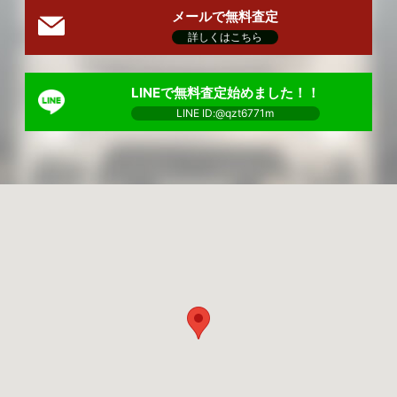
メールで無料査定
詳しくはこちら
LINEで無料査定始めました！！
LINE ID:@qzt6771m