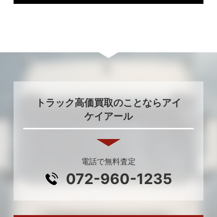
トラック高価買取のことならアイ
ケイアール
電話で無料査定
072-960-1235