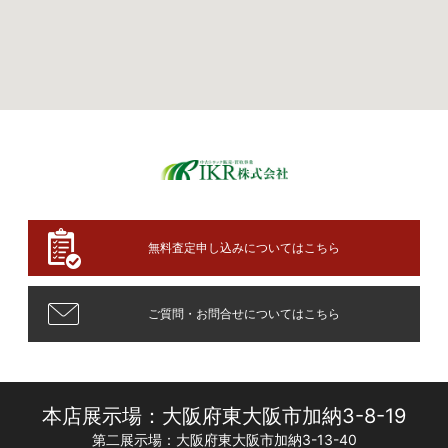
無料査定申し込みについてはこちら
ご質問・お問合せについてはこちら
本店展示場：大阪府東大阪市加納3-8-19
第二展示場：大阪府東大阪市加納3-13-40