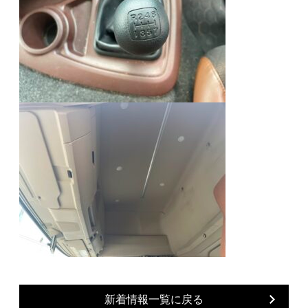
新着情報一覧に戻る