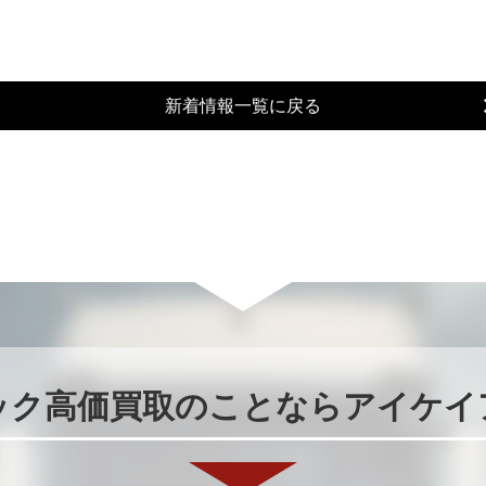
新着情報一覧に戻る
ック高価買取のことならアイケイ