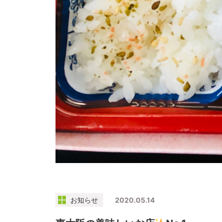
お知らせ
2020.05.14