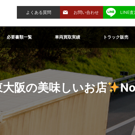
よくある質問
お問い合わせ
LINE
必要書類一覧
車両買取実績
トラック販売
東大阪の美味しいお店
No