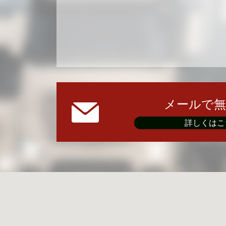
メールで無
詳しくはこ