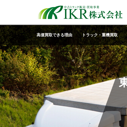
高価買取できる理由
トラック・重機買取