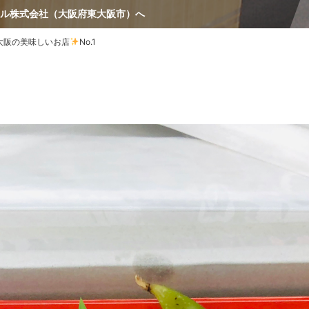
ル株式会社（大阪府東大阪市）へ
阪の美味しいお店
No.1