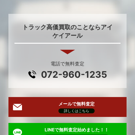
トラック高価買取のことならアイ
ケイアール
電話で無料査定
072-960-1235
メールで無料査定
詳しくはこちら
LINEで無料査定始めました！！