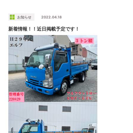
お知らせ
2022.04.18
新着情報！！近日掲載予定です！