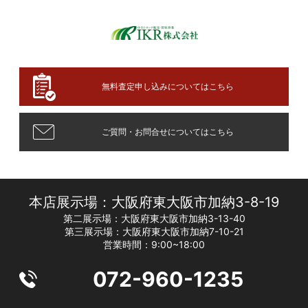
無料査定申し込みについてはこちら
ご質問・お問合せについてはこちら
本店展示場：大阪府東大阪市加納3-8-19
第二展示場：大阪府東大阪市加納3-13-40
第三展示場：大阪府東大阪市加納7-10-21
営業時間：9:00~18:00
072-960-1235