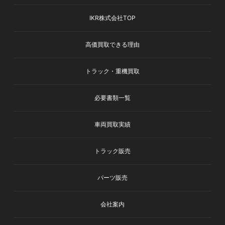
IKR株式会社TOP
高価買取できる理由
トラック・重機買取
必要書類一覧
車両買取実績
トラック販売
パーツ販売
会社案内