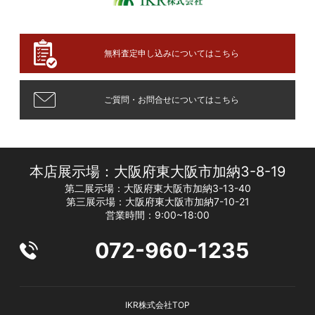
無料査定申し込みについてはこちら
ご質問・お問合せについてはこちら
本店展示場：大阪府東大阪市加納3-8-19
第二展示場：大阪府東大阪市加納3-13-40
第三展示場：大阪府東大阪市加納7-10-21
営業時間：9:00~18:00
072-960-1235
IKR株式会社TOP