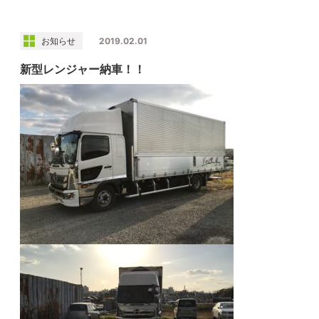
お知らせ
2019.02.01
新型レンジャー納車！！