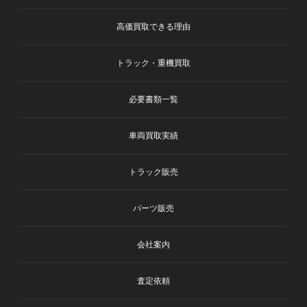
高価買取できる理由
トラック・重機買取
必要書類一覧
車両買取実績
トラック販売
パーツ販売
会社案内
査定依頼