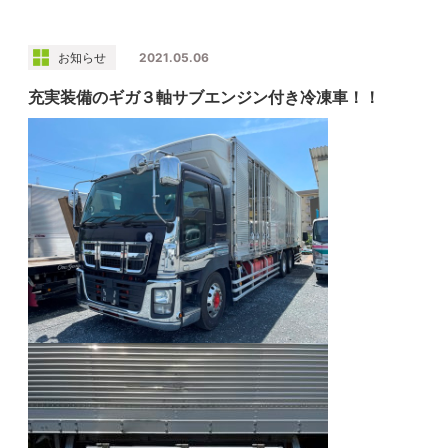
お知らせ
2021.05.06
充実装備のギガ３軸サブエンジン付き冷凍車！！