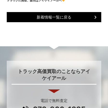
トラックの買取、販売はアイケイアールへ
新着情報一覧に戻る
トラック高価買取のことならアイ
ケイアール
電話で無料査定