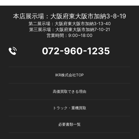
本店展示場：大阪府東大阪市加納3-8-19
第二展示場：大阪府東大阪市加納3-13-40
第三展示場：大阪府東大阪市加納7-10-21
営業時間：9:00~18:00
072-960-1235
IKR株式会社TOP
高価買取できる理由
トラック・重機買取
必要書類一覧