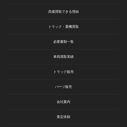
高価買取できる理由
トラック・重機買取
必要書類一覧
車両買取実績
トラック販売
パーツ販売
会社案内
査定依頼