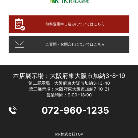
無料査定申し込みについてはこちら
ご質問・お問合せについてはこちら
本店展示場：大阪府東大阪市加納3-8-19
第二展示場：大阪府東大阪市加納3-13-40
第三展示場：大阪府東大阪市加納7-10-21
営業時間：9:00~18:00
072-960-1235
IKR株式会社TOP