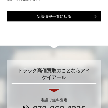
新着情報一覧に戻る
トラック高価買取のことならアイ
ケイアール
電話で無料査定