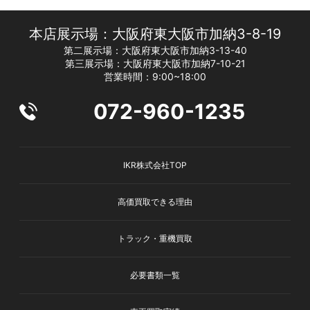
本店展示場：大阪府東大阪市加納3-8-19
第二展示場：大阪府東大阪市加納3-13-40
第三展示場：大阪府東大阪市加納7-10-21
営業時間：9:00~18:00
072-960-1235
IKR株式会社TOP
高価買取できる理由
トラック・重機買取
必要書類一覧