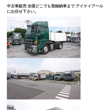
中古車販売 全国どこでも登録納車まで アイケイアール
にお任せ下さい。