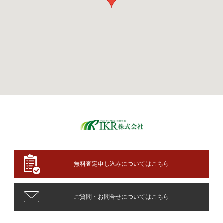
無料査定申し込みについてはこちら
ご質問・お問合せについてはこちら