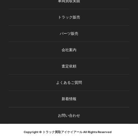
車両買取実績
トラック販売
パーツ販売
会社案内
査定依頼
よくあるご質問
新着情報
お問い合わせ
Copyright © トラック買取アイケイアール All Rights Reserved