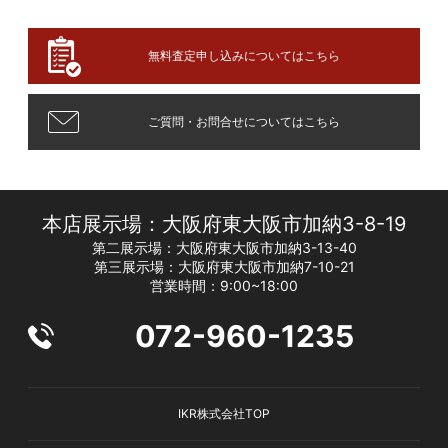
無料査定申し込みについてはこちら
ご質問・お問合せについてはこちら
本店展示場：大阪府東大阪市加納3-8-19
第二展示場：大阪府東大阪市加納3-13-40
第三展示場：大阪府東大阪市加納7-10-21
営業時間：9:00~18:00
072-960-1235
IKR株式会社TOP