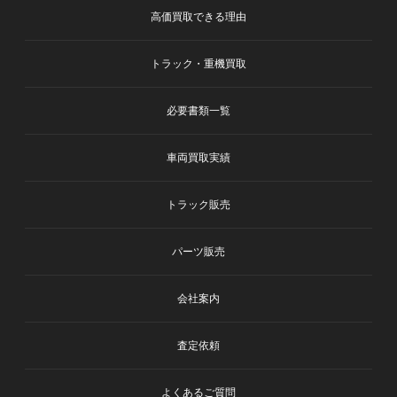
高価買取できる理由
トラック・重機買取
必要書類一覧
車両買取実績
トラック販売
パーツ販売
会社案内
査定依頼
よくあるご質問