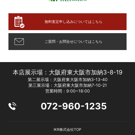
無料査定申し込みについてはこちら
ご質問・お問合せについてはこちら
本店展示場：大阪府東大阪市加納3-8-19
第二展示場：大阪府東大阪市加納3-13-40
第三展示場：大阪府東大阪市加納7-10-21
営業時間：9:00~18:00
072-960-1235
IKR株式会社TOP