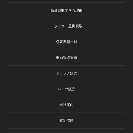
高価買取できる理由
トラック・重機買取
必要書類一覧
車両買取実績
トラック販売
パーツ販売
会社案内
査定依頼