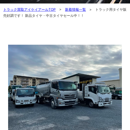
トラック買取アイケイアールTOP
>
新着情報一覧
> トラック用タイヤ販
売好調です！ 新品タイヤ・中古タイヤセール中！！