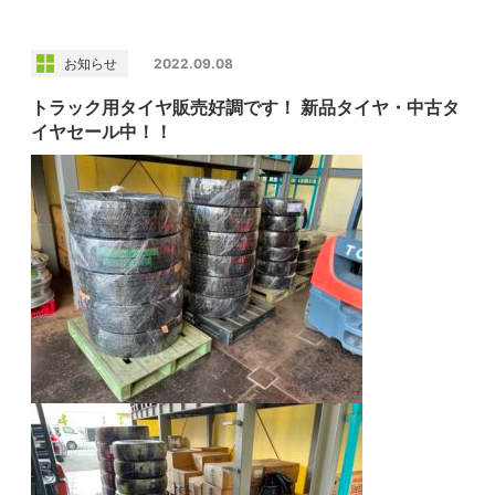
お知らせ
2022.09.08
トラック用タイヤ販売好調です！ 新品タイヤ・中古タ
イヤセール中！！