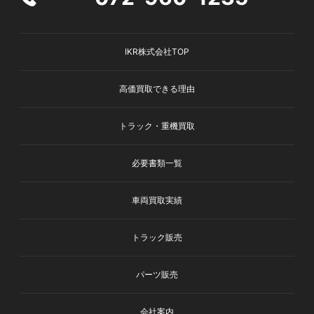
IKR株式会社TOP
高価買取できる理由
トラック・重機買取
必要書類一覧
車両買取実績
トラック販売
パーツ販売
会社案内