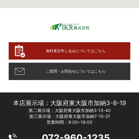
無料査定申し込みについてはこちら
ご質問・お問合せについてはこちら
本店展示場：大阪府東大阪市加納3-8-19
第二展示場：大阪府東大阪市加納3-13-40
第三展示場：大阪府東大阪市加納7-10-21
営業時間：9:00~18:00
072-960-1235