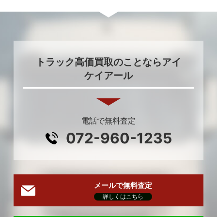
トラック高価買取のことならアイ
ケイアール
電話で無料査定
072-960-1235
メールで無料査定
詳しくはこちら