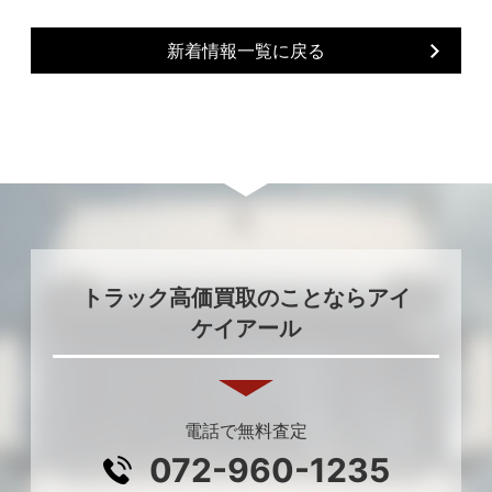
新着情報一覧に戻る
トラック高価買取のことならアイ
ケイアール
電話で無料査定
072-960-1235