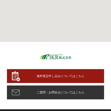
無料査定申し込みについてはこちら
ご質問・お問合せについてはこちら