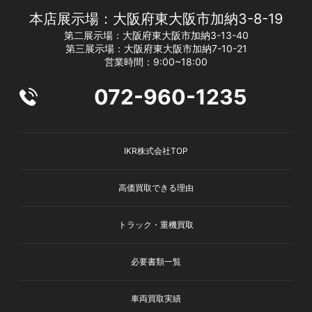
本店展示場：大阪府東大阪市加納3-8-19
第二展示場：大阪府東大阪市加納3-13-40
第三展示場：大阪府東大阪市加納7-10-21
営業時間：9:00~18:00
072-960-1235
IKR株式会社TOP
高価買取できる理由
トラック・重機買取
必要書類一覧
車両買取実績