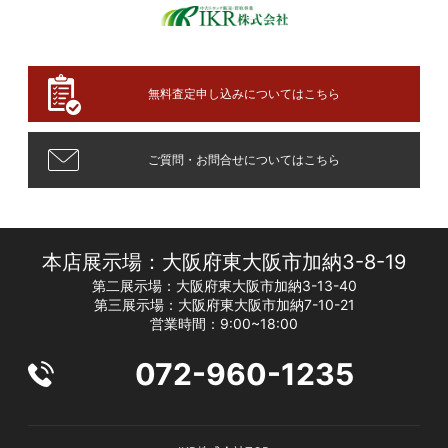
無料査定申し込みについてはこちら
ご質問・お問合せについてはこちら
本店展示場：大阪府東大阪市加納3-8-19
第二展示場：大阪府東大阪市加納3-13-40
第三展示場：大阪府東大阪市加納7-10-21
営業時間：9:00~18:00
072-960-1235