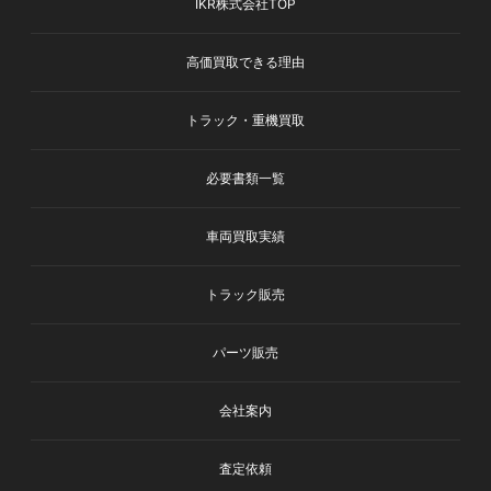
IKR株式会社TOP
高価買取できる理由
トラック・重機買取
必要書類一覧
車両買取実績
トラック販売
パーツ販売
会社案内
査定依頼