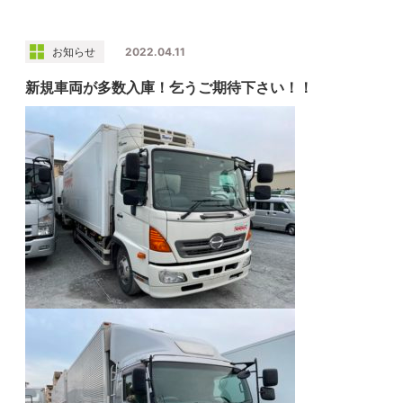
お知らせ
2022.04.11
新規車両が多数入庫！乞うご期待下さい！！