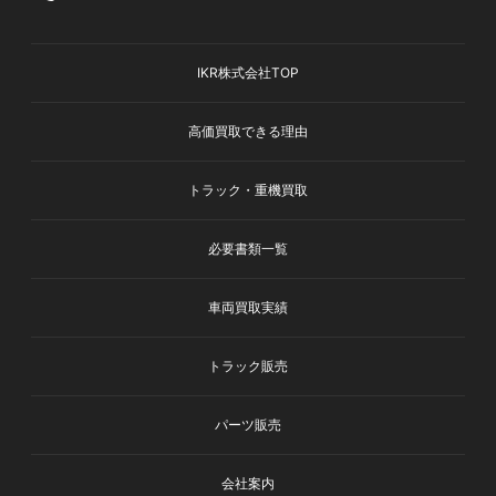
IKR株式会社TOP
高価買取できる理由
トラック・重機買取
必要書類一覧
車両買取実績
トラック販売
パーツ販売
会社案内