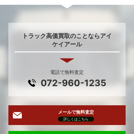
トラック高価買取のことならアイ
ケイアール
電話で無料査定
072-960-1235
メールで無料査定
詳しくはこちら