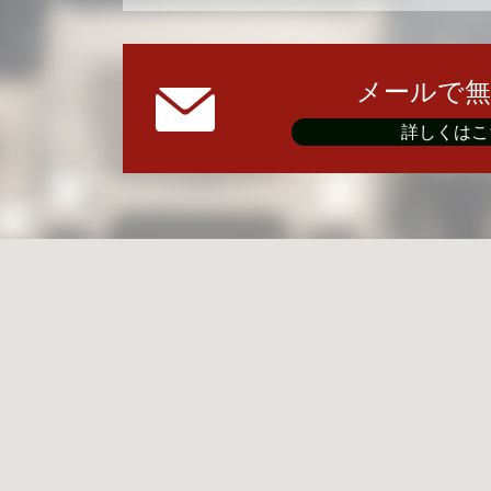
メールで無
詳しくはこ