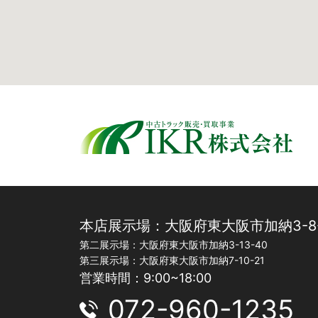
本店展示場：大阪府東大阪市加納3-8-
第二展示場：大阪府東大阪市加納3-13-40
第三展示場：大阪府東大阪市加納7-10-21
営業時間：9:00~18:00
072-960-1235