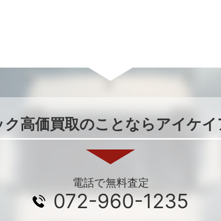
ック高価買取のことならアイケイ
電話で無料査定
072-960-1235