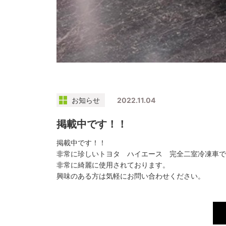
お知らせ
2022.11.04
掲載中です！！
掲載中です！！
非常に珍しいトヨタ ハイエース 完全二室冷凍車で
非常に綺麗に使用されております。
興味のある方は気軽にお問い合わせください。