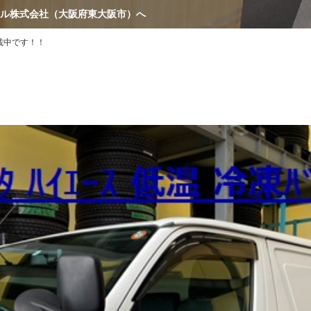
ル株式会社（大阪府東大阪市）へ
載中です！！