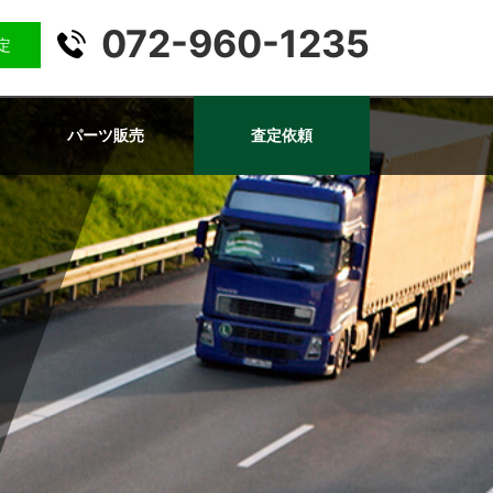
072-960-1235
査定
パーツ販売
査定依頼