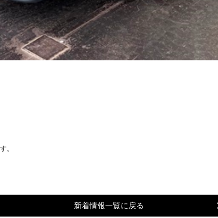
す。
新着情報一覧に戻る