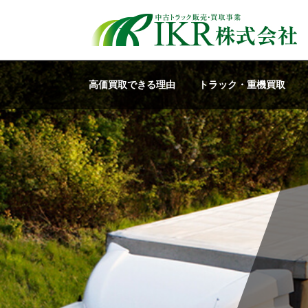
高価買取できる理由
トラック・重機買取