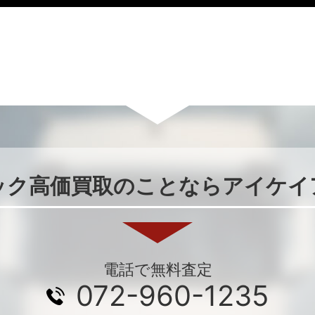
ック高価買取のことならアイケイ
電話で無料査定
072-960-1235