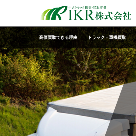
高価買取できる理由
トラック・重機買取