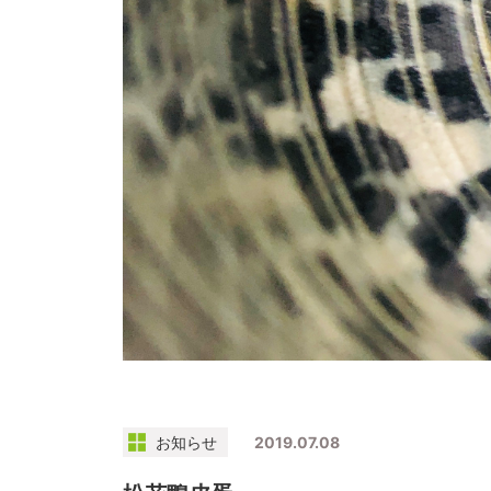
お知らせ
2019.07.08