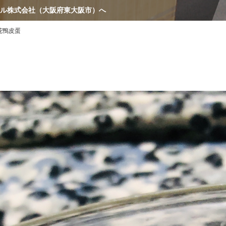
ル株式会社（大阪府東大阪市）へ
花鴨皮蛋