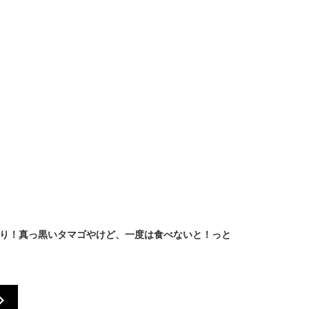
くり！真っ黒いタマゴやけど、一度は食べないと！っと