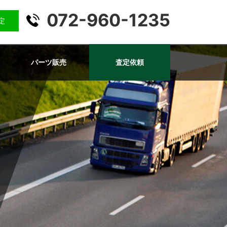
072-960-1235
査定
パーツ販売
査定依頼