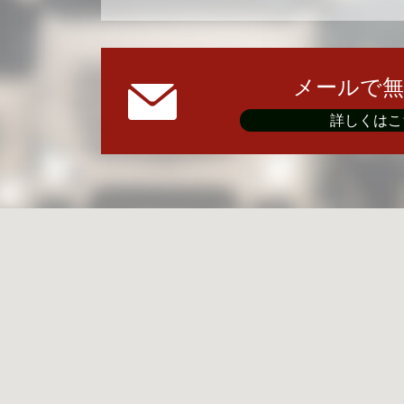
メールで無
詳しくはこ